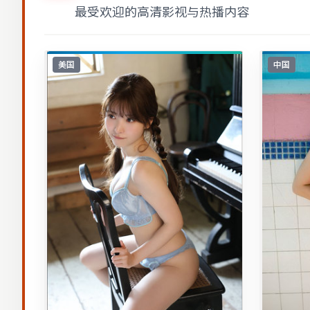
最受欢迎的高清影视与热播内容
美国
中国