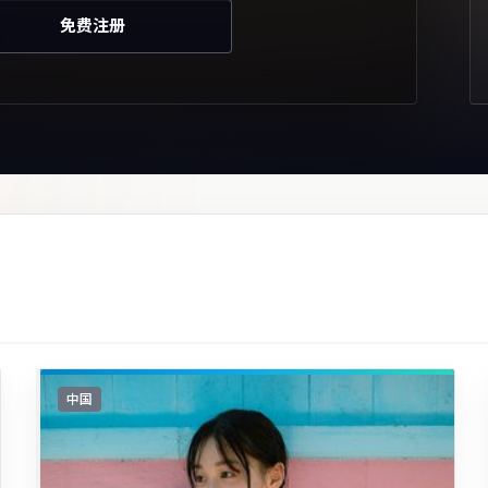
免费注册
中国