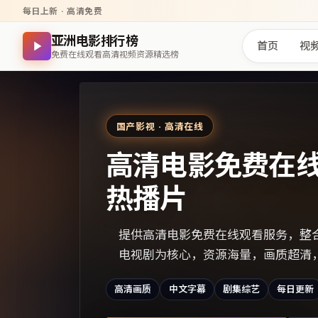
每日上新 · 高清免费
亚洲电影排行榜
首页
视
免费在线观看高清视频资源精选榜
国产影视 · 高清在线
高清电影免费在
热播片
提供高清电影免费在线观看服务，整
电视剧为核心，资源海量，画质超清
高清画质
中文字幕
剧集综艺
每日更新