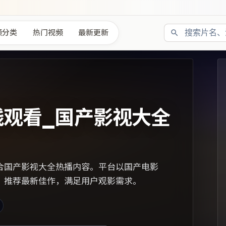
频分类
热门视频
最新更新
线观看_国产影视大全
合国产影视大全热播内容。平台以国产电影
，推荐最新佳作，满足用户观影需求。