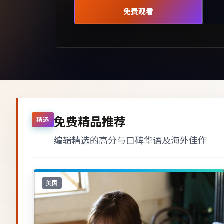
免费观看
免费精品推荐
精选
编辑精选的高分与口碑华语及海外佳作
美国